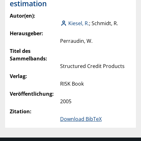
estimation
Autor(en):
Kiesel, R.
; Schmidt, R.
Herausgeber:
Perraudin, W.
Titel des
Sammelbands:
Structured Credit Products
Verlag:
RISK Book
Veröffentlichung:
2005
Zitation:
Download BibTeX