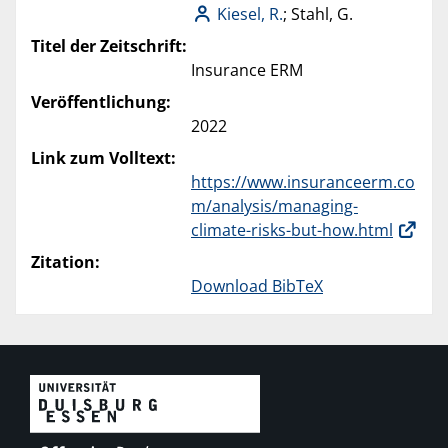
Kiesel, R.
; Stahl, G.
Titel der Zeitschrift:
Insurance ERM
Veröffentlichung:
2022
Link zum Volltext:
https://www.insuranceerm.co
m/analysis/managing-
climate-risks-but-how.html
Zitation:
Download BibTeX