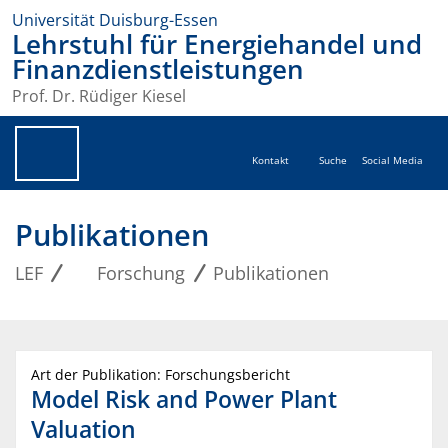
Universität Duisburg-Essen
Lehrstuhl für Energiehandel und
Finanzdienstleistungen
Prof. Dr. Rüdiger Kiesel
Kontakt
Suche
Social Media
Publikationen
LEF
Forschung
Publikationen
Art der Publikation: Forschungsbericht
Model Risk and Power Plant
Valuation