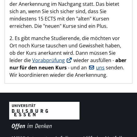
der Anerkennung im Nachgang statt. Das bietet
sich an, wenn Sie sich sicher sind, dass Sie
mindestens 15 ECTS mit den "alten" Kursen
erreichen. Die "neuen" Kurse sind ein Plus.
2. Es gibt manche Studierende, die möchten vor
Ort noch Kurse tauschen und Gewissheit haben,
ob der Kurs anerkannt wird. Dann müssen Sie
leider die
Vorabprüfung
wieder ausfüllen -
aber
nur für den neuen Kurs
- und an
uns
senden.
Wir koordinieren wieder die Anerkennung.