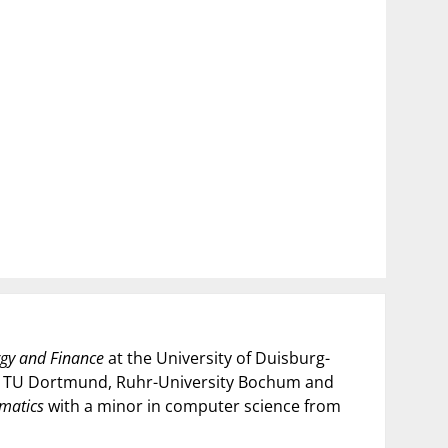
gy and Finance
at the University of Duisburg-
 TU Dortmund, Ruhr-University Bochum and
ematics
with a minor in computer science from